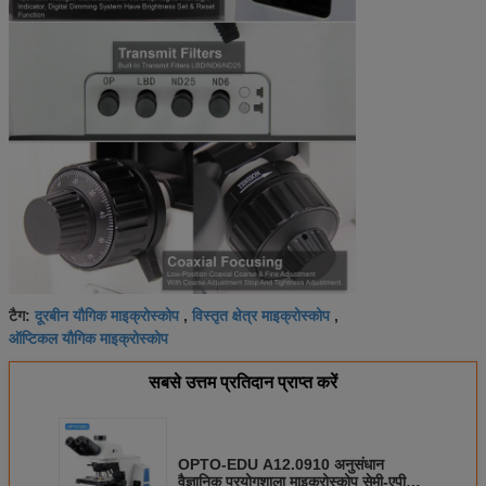
दूरबीन यौगिक माइक्रोस्कोप
विस्तृत क्षेत्र माइक्रोस्कोप
टैग:
,
,
ऑप्टिकल यौगिक माइक्रोस्कोप
सबसे उत्तम प्रतिदान प्राप्त करें
OPTO-EDU A12.0910 अनुसंधान
वैज्ञानिक प्रयोगशाला माइक्रोस्कोप सेमी-एपीओ