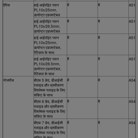
ऐपिस
हाई आईपॉइंट प्लान
मैं
मैं
A51.
PL10x/25mm,
डायोप्टर एडजस्टेबल
हाई आईपॉइंट प्लान
मैं
मैं
A51.
PL10x/26.5mm,
डायोप्टर एडजस्टेबल
हाई आईपॉइंट प्लान
मैं
मैं
A51.
PL10x/25mm,
डायोप्टर एडजस्टेबल,
रेटिकल के साथ
हाई आईपॉइंट प्लान
मैं
मैं
A51.
PL10x/26.5mm,
डायोप्टर एडजस्टेबल,
रेटिकल के साथ
नोजपीस
बीएफ 5 छेद, डीआईसी
मैं
मैं
A54.
स्लाइड और ध्रुवीकरण
विश्लेषक स्लाइड के लिए
सॉकेट के साथ
बीएफ 6 छेद, डीआईसी
मैं
मैं
A54.
स्लाइड और ध्रुवीकरण
विश्लेषक स्लाइड के लिए
सॉकेट के साथ
बीएफ 7 छेद, डीआईसी
मैं
मैं
A54.
स्लाइड और ध्रुवीकरण
विश्लेषक स्लाइड के लिए
सॉकेट के साथ