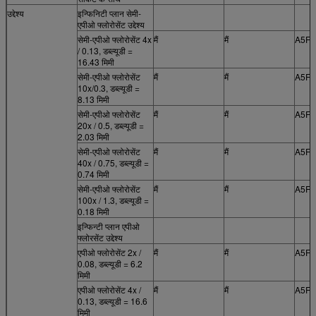
उद्देश्य
इन्फिनिटी प्लान सेमी-
एपीओ फ्लोरोसेंट उद्देश्य
सेमी-एपीओ फ्लोरोसेंट 4x
मैं
मैं
A5F.
/ 0.13, डब्ल्यूडी =
16.43 मिमी
सेमी-एपीओ फ्लोरोसेंट
मैं
मैं
A5F.
10x/0.3, डब्ल्यूडी =
8.13 मिमी
सेमी-एपीओ फ्लोरोसेंट
मैं
मैं
A5F.
20x / 0.5, डब्ल्यूडी =
2.03 मिमी
सेमी-एपीओ फ्लोरोसेंट
मैं
मैं
A5F.
40x / 0.75, डब्ल्यूडी =
0.74 मिमी
सेमी-एपीओ फ्लोरोसेंट
मैं
मैं
A5F.
100x / 1.3, डब्ल्यूडी =
0.18 मिमी
इन्फिन्टी प्लान एपीओ
फ्लोरसेंट उद्देश्य
एपीओ फ्लोरोसेंट 2x /
मैं
मैं
A5F.
0.08, डब्ल्यूडी = 6.2
मिमी
एपीओ फ्लोरोसेंट 4x /
मैं
मैं
A5F.
0.13, डब्ल्यूडी = 16.6
मिमी