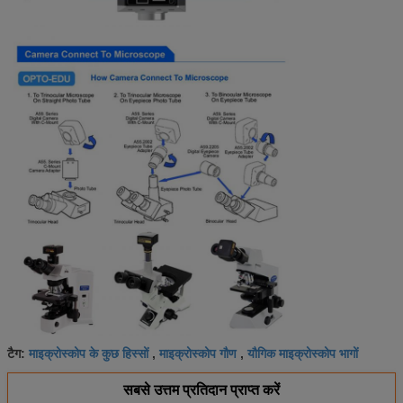
माइक्रोस्कोप के कुछ हिस्सों
माइक्रोस्कोप गौण
यौगिक माइक्रोस्कोप भागों
टैग:
,
,
सबसे उत्तम प्रतिदान प्राप्त करें