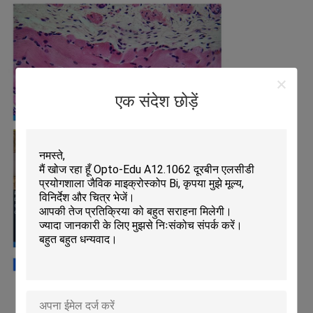
एक संदेश छोड़ें