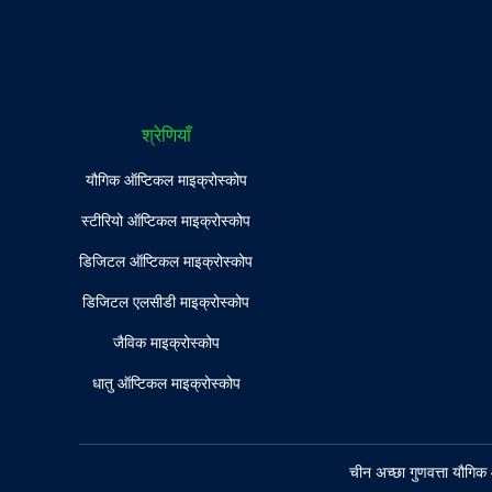
श्रेणियाँ
यौगिक ऑप्टिकल माइक्रोस्कोप
स्टीरियो ऑप्टिकल माइक्रोस्कोप
डिजिटल ऑप्टिकल माइक्रोस्कोप
डिजिटल एलसीडी माइक्रोस्कोप
जैविक माइक्रोस्कोप
धातु ऑप्टिकल माइक्रोस्कोप
चीन अच्छा गुणवत्ता यौग