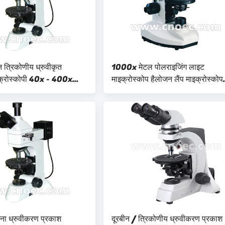
न त्रिकोणीय ध्रुवीकृत
1000x मेटल पोलराइजिंग लाइट
क्रोस्कोपी 40x - 400x
माइक्रोस्कोप हैलोजन लैंप माइक्रोस्कोप
A15.0201
जना ध्रुवीकरण प्रकाश
दूरबीन / त्रिकोणीय ध्रुवीकरण प्रकाश