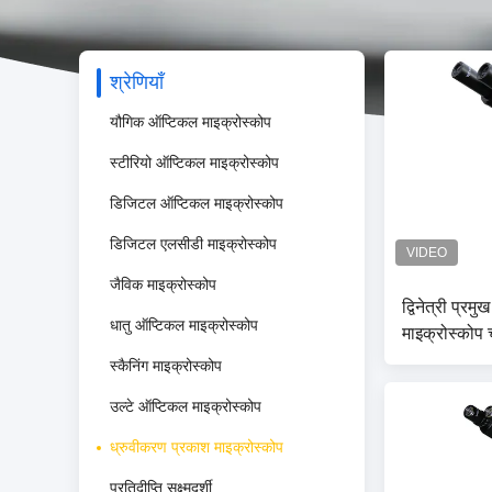
श्रेणियाँ
यौगिक ऑप्टिकल माइक्रोस्कोप
स्टीरियो ऑप्टिकल माइक्रोस्कोप
डिजिटल ऑप्टिकल माइक्रोस्कोप
डिजिटल एलसीडी माइक्रोस्कोप
जैविक माइक्रोस्कोप
द्विनेत्री प्रम
धातु ऑप्टिकल माइक्रोस्कोप
माइक्रोस्कोप
A15.1302 क
स्कैनिंग माइक्रोस्कोप
उल्टे ऑप्टिकल माइक्रोस्कोप
ध्रुवीकरण प्रकाश माइक्रोस्कोप
प्रतिदीप्ति सूक्ष्मदर्शी