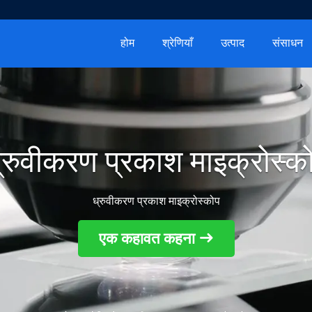
होम
श्रेणियाँ
उत्पाद
संसाधन
्रुवीकरण प्रकाश माइक्रोस्क
ध्रुवीकरण प्रकाश माइक्रोस्कोप
एक कहावत कहना