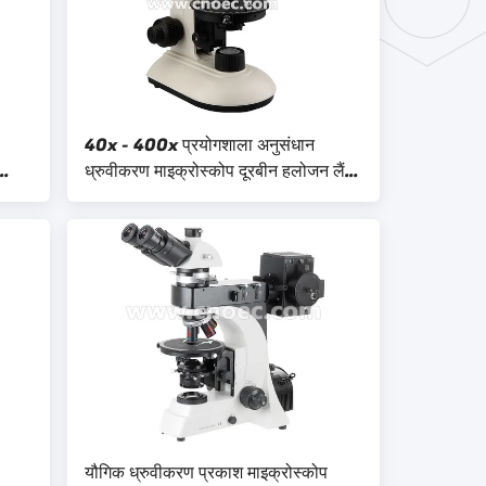
40x - 400x प्रयोगशाला अनुसंधान
ध्रुवीकरण माइक्रोस्कोप दूरबीन हलोजन लैंप
A15.2604
यौगिक ध्रुवीकरण प्रकाश माइक्रोस्कोप