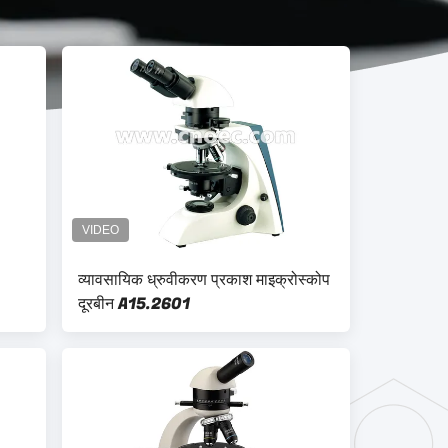
व्यावसायिक ध्रुवीकरण प्रकाश माइक्रोस्कोप
दूरबीन A15.2601